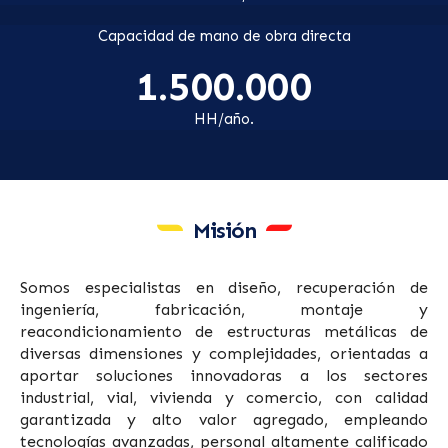
Capacidad de mano de obra directa
1.500.000
HH/año.
Misión
Somos especialistas en diseño, recuperación de
ingeniería, fabricación, montaje y
reacondicionamiento de estructuras metálicas de
diversas dimensiones y complejidades, orientadas a
aportar soluciones innovadoras a los sectores
industrial, vial, vivienda y comercio, con calidad
garantizada y alto valor agregado, empleando
tecnologías avanzadas, personal altamente calificado