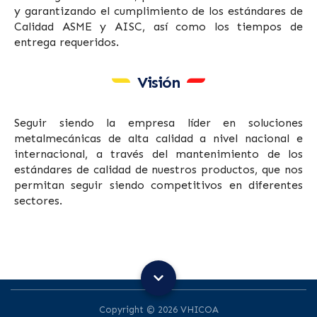
y garantizando el cumplimiento de los estándares de
Calidad ASME y AISC, así como los tiempos de
entrega requeridos.
Visión
Seguir siendo la empresa líder en soluciones
metalmecánicas de alta calidad a nivel nacional e
internacional, a través del mantenimiento de los
estándares de calidad de nuestros productos, que nos
permitan seguir siendo competitivos en diferentes
sectores.
Copyright © 2026 VHICOA