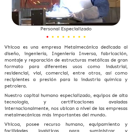
Personal Especializado
Vhicoa es una empresa Metalmecánica dedicada al
diseño, ingeniería, Ingeniería Inversa,
fabricación,
montaje y reparación de estructuras metálicas de gran
formato para diferentes usos como
industrial,
residencial, vial, comercial, entre otros, así como
recipientes a presión para la industria
química y
petrolera.
Nuestro capital humano especializado, equipos de alta
tecnología, y certificaciones avaladas
internacionalmente, nos ubican a nivel de las empresas
metalmecánicas más importantes del mundo.
Vhicoa, posee recurso humano, equipamiento y
facilidades logísticas para suministrar y