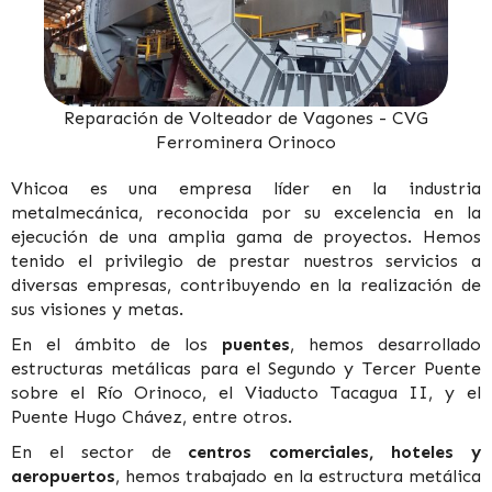
Reparación de Volteador de Vagones - CVG
Ferrominera Orinoco
Vhicoa es una empresa líder en la industria
metalmecánica, reconocida por su excelencia en la
ejecución de una amplia gama de proyectos. Hemos
tenido el privilegio de prestar nuestros servicios a
diversas empresas, contribuyendo en la realización de
sus visiones y metas.
En el ámbito de los
puentes
, hemos desarrollado
estructuras metálicas para el Segundo y Tercer Puente
sobre el Río Orinoco, el Viaducto Tacagua II, y el
Puente Hugo Chávez, entre otros.
En el sector de
centros comerciales, hoteles y
aeropuertos
, hemos trabajado en la estructura metálica