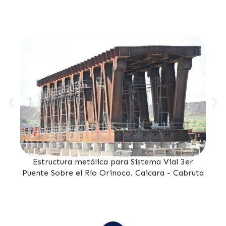
e
Estructura metálica para Sistema Vial 3er
Puente Sobre el Río Orinoco. Caicara - Cabruta