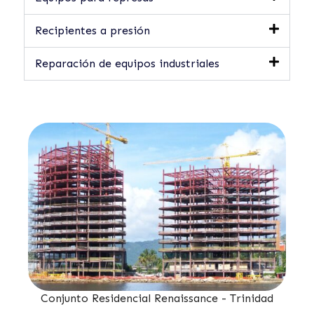
Recipientes a presión
Reparación de equipos industriales
s
Conjunto Residencial Renaissance - Trinidad