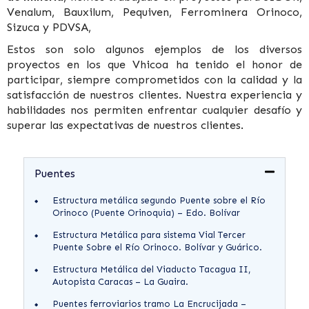
Venalum, Bauxilum, Pequiven, Ferrominera Orinoco,
Sizuca y PDVSA,
Estos son solo algunos ejemplos de los diversos
proyectos en los que Vhicoa ha tenido el honor de
participar, siempre comprometidos con la calidad y la
satisfacción de nuestros clientes. Nuestra experiencia y
habilidades nos permiten enfrentar cualquier desafío y
superar las expectativas de nuestros clientes.
Puentes
Estructura metálica segundo Puente sobre el Río
Orinoco (Puente Orinoquia) – Edo. Bolívar
Estructura Metálica para sistema Vial Tercer
Puente Sobre el Río Orinoco. Bolívar y Guárico.
Estructura Metálica del Viaducto Tacagua II,
Autopista Caracas – La Guaira.
Puentes ferroviarios tramo La Encrucijada –