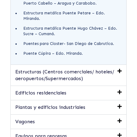
Puerto Cabello – Aragua y Carabobo.
Estructura metálica Puente Petare – Edo.
Miranda.
Estructura metálica Puente Hugo Chávez – Edo.
Sucre – Cumaná.
Puentes para Closter- San Diego de Cabrutica.
Puente Cúpira – Edo. Miranda.
Estructuras (Centros comerciales/ hoteles/
aeropuertos/Supermercados)
Edificios residenciales
Plantas y edificios industriales
Vagones
Equipos para represas