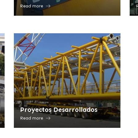
Read more
Proyectos Desarrollados
Read more