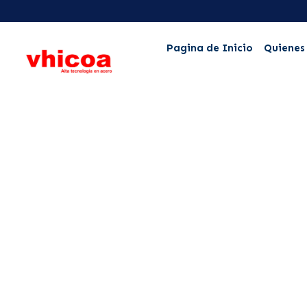
Pagina de Inicio
Quienes