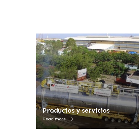
Productos y servicios
Read more