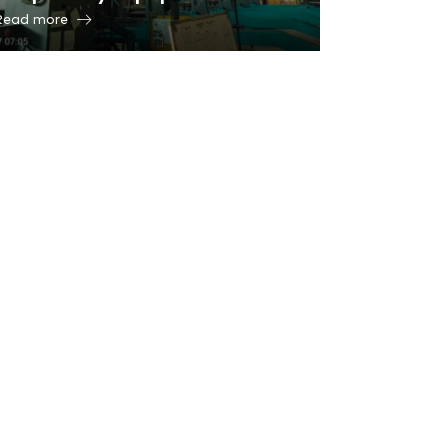
Read more