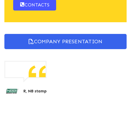
CONTACTS
COMPANY PRESENTATION
R, NB stamp