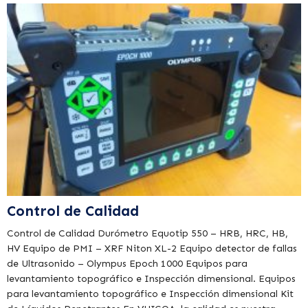
Control de Calidad
Control de Calidad Durómetro Equotip 550 – HRB, HRC, HB,
HV Equipo de PMI – XRF Niton XL-2 Equipo detector de fallas
de Ultrasonido – Olympus Epoch 1000 Equipos para
levantamiento topográfico e Inspección dimensional. Equipos
para levantamiento topográfico e Inspección dimensional Kit