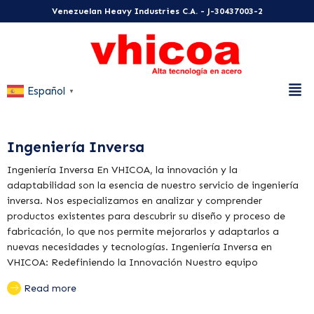
Venezuelan Heavy Industries C.A. - J-30437003-2
Español
▼
Ingeniería Inversa
Ingeniería Inversa En VHICOA, la innovación y la
adaptabilidad son la esencia de nuestro servicio de ingeniería
inversa. Nos especializamos en analizar y comprender
productos existentes para descubrir su diseño y proceso de
fabricación, lo que nos permite mejorarlos y adaptarlos a
nuevas necesidades y tecnologías. Ingeniería Inversa en
VHICOA: Redefiniendo la Innovación Nuestro equipo
Read more