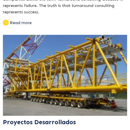
represents failure. The truth is that turnaround consulting
represents success.
Read more
Proyectos Desarrollados