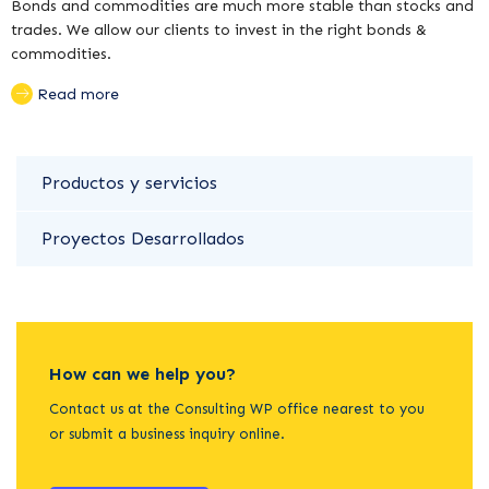
Bonds and commodities are much more stable than stocks and
trades. We allow our clients to invest in the right bonds &
commodities.
Read more
Productos y servicios
Proyectos Desarrollados
How can we help you?
Contact us at the Consulting WP office nearest to you
or submit a business inquiry online.