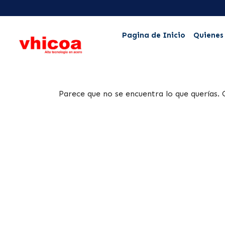
Pagina de Inicio
Quienes
Parece que no se encuentra lo que querías. 