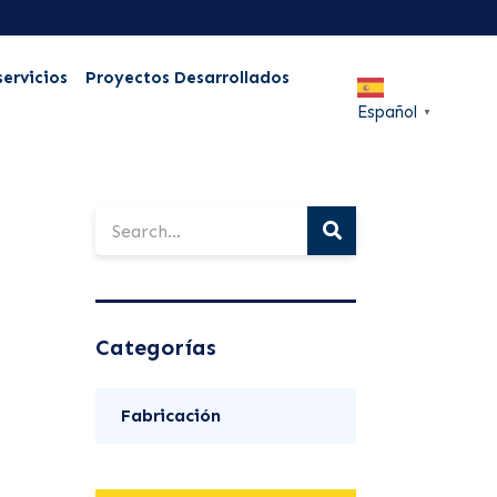
servicios
Proyectos Desarrollados
Español
▼
Categorías
Fabricación