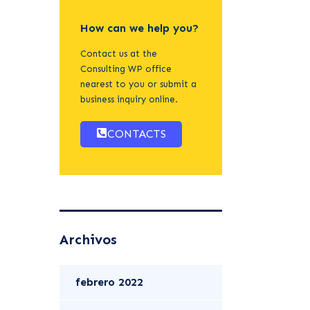
How can we help you?
Contact us at the
Consulting WP office
nearest to you or submit a
business inquiry online.
CONTACTS
Archivos
febrero 2022