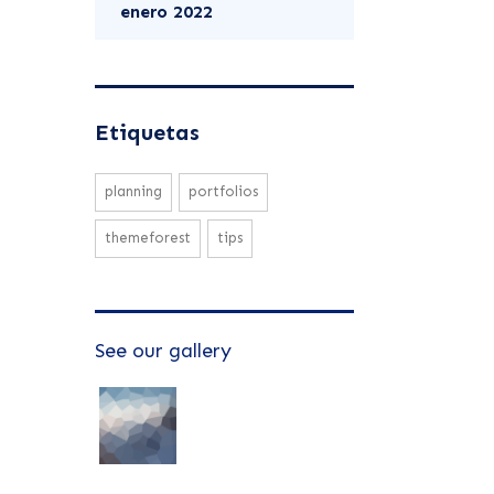
enero 2022
Etiquetas
planning
portfolios
themeforest
tips
See our gallery